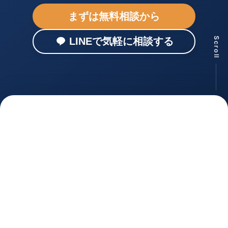
まずは無料相談から
Scroll
LINEで気軽に相談する