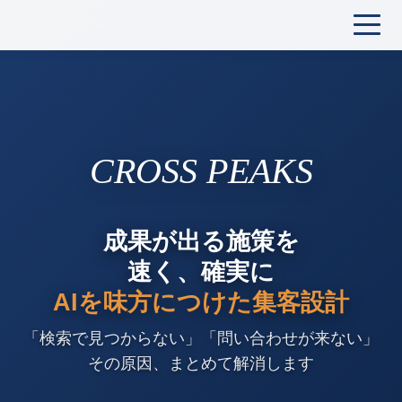
CROSS PEAKS
成果が出る施策を
速く、確実に
AIを味方につけた
集客設計
「検索で見つからない」「問い合わせが来ない」
その原因、まとめて解消します