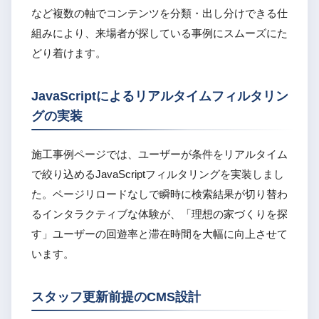
など複数の軸でコンテンツを分類・出し分けできる仕
組みにより、来場者が探している事例にスムーズにた
どり着けます。
JavaScriptによるリアルタイムフィルタリン
グの実装
施工事例ページでは、ユーザーが条件をリアルタイム
で絞り込めるJavaScriptフィルタリングを実装しまし
た。ページリロードなしで瞬時に検索結果が切り替わ
るインタラクティブな体験が、「理想の家づくりを探
す」ユーザーの回遊率と滞在時間を大幅に向上させて
います。
スタッフ更新前提のCMS設計