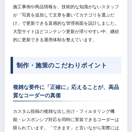
施工事例や商品情報を、技術的な知識がないスタッフ
が「写真を追加して文章を書いてカテゴリを選ぶだ
け」で更新できる直感的な管理画面を設計しました。
大型サイトほどコンテンツ更新が滞りやすい中、継続
的に更新できる運用体制を整えています。
制作・施策のこだわりポイント
複雑な要件に「正確に」応えることが、高品
質なコーダーの真価
カスタム投稿の複雑な出し分け・フィルタリング機
能・レスポンシブ対応を同時に実装できるコーダーは
限られています。「できます」と言いながら実際には