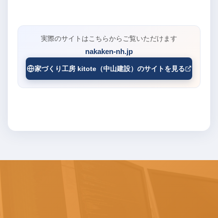
実際のサイトはこちらからご覧いただけます
nakaken-nh.jp
家づくり工房 kitote（中山建設）のサイトを見る