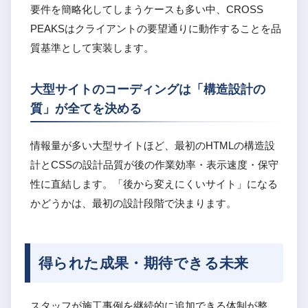
要件を簡略化してしまうケースも多い中、CROSS
PEAKSはクライアントの要望通りに動作することを品
質基準として実装します。
大型サイトのコーディングは「構造設計の
質」が全てを決める
情報量が多い大型サイトほど、最初のHTMLの構造設
計とCSSの設計品質が後の作業効率・表示速度・保守
性に直結します。「後から変えにくいサイト」になる
かどうかは、最初の設計段階で決まります。
得られた成果・期待できる未来
スタッフが施工事例を継続的に追加できる体制が整