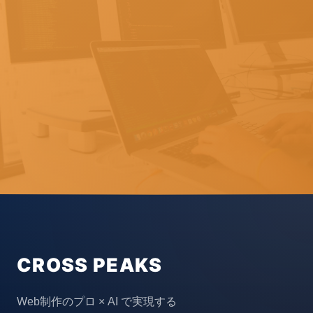
CROSS PEAKS
Web制作のプロ × AI で実現する