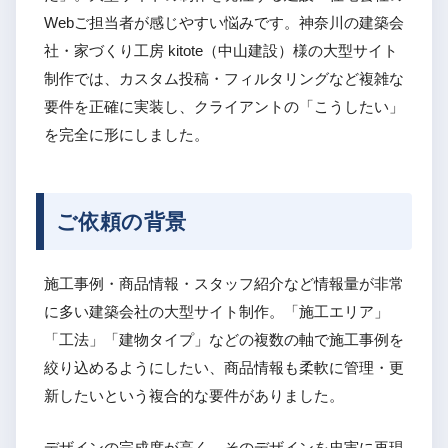
Webご担当者が感じやすい悩みです。神奈川の建築会
社・家づくり工房 kitote（中山建設）様の大型サイト
制作では、カスタム投稿・フィルタリングなど複雑な
要件を正確に実装し、クライアントの「こうしたい」
を完全に形にしました。
ご依頼の背景
施工事例・商品情報・スタッフ紹介など情報量が非常
に多い建築会社の大型サイト制作。「施工エリア」
「工法」「建物タイプ」などの複数の軸で施工事例を
絞り込めるようにしたい、商品情報も柔軟に管理・更
新したいという複合的な要件がありました。
デザインの完成度が高く、そのデザインを忠実に再現