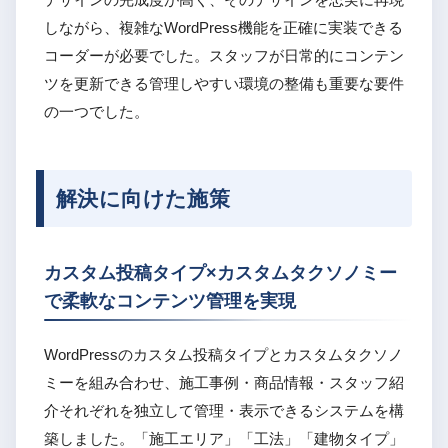
しながら、複雑なWordPress機能を正確に実装できる
コーダーが必要でした。スタッフが日常的にコンテン
ツを更新できる管理しやすい環境の整備も重要な要件
の一つでした。
解決に向けた施策
カスタム投稿タイプ×カスタムタクソノミー
で柔軟なコンテンツ管理を実現
WordPressのカスタム投稿タイプとカスタムタクソノ
ミーを組み合わせ、施工事例・商品情報・スタッフ紹
介それぞれを独立して管理・表示できるシステムを構
築しました。「施工エリア」「工法」「建物タイプ」