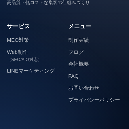
高品質・低コストな集客の仕組みづくり
サービス
メニュー
MEO対策
制作実績
Web制作
ブログ
（SEO/AIO対応）
会社概要
LINEマーケティング
FAQ
お問い合わせ
プライバシーポリシー