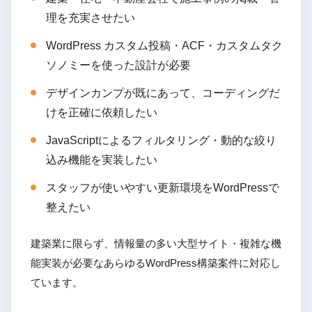
理を充実させたい
WordPress カスタム投稿・ACF・カスタムタク
ソノミーを使った設計が必要
デザインカンプが既にあって、コーディングだ
けを正確に依頼したい
JavaScriptによるフィルタリング・動的な絞り
込み機能を実装したい
スタッフが使いやすい更新環境をWordPressで
整えたい
建築業に限らず、情報量の多い大型サイト・複雑な機
能実装が必要なあらゆるWordPress構築案件に対応し
ています。