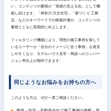
い、コンテンツの蓄積が「実績の見える化」として機
能し続けます。「神奈川 注文住宅」「家づくり 工務
店」などのキーワードでの検索評価が、コンテンツの
蓄積とともに長期的に向上します。
フィルタリング機能により、理想の施工事例を探して
いるユーザーが「自分のイメージに合う事例」を発見
しやすくなり、モデルハウス見学・商談へのコンバー
ジョン率向上が期待できます。
同じようなお悩みをお持ちの方へ
このような方は、ぜひ一度ご相談ください。
建築・住宅・不動産会社で施工事例の掲載・管