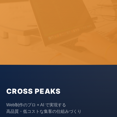
CROSS PEAKS
Web制作のプロ × AI で実現する
高品質・低コストな集客の仕組みづくり