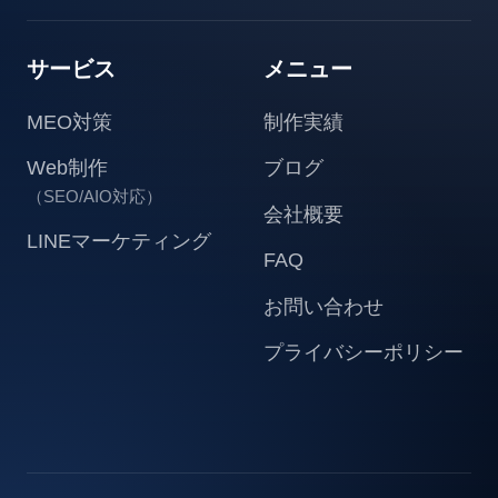
サービス
メニュー
MEO対策
制作実績
Web制作
ブログ
（SEO/AIO対応）
会社概要
LINEマーケティング
FAQ
お問い合わせ
プライバシーポリシー