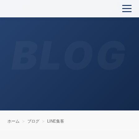
BLOG
ホーム
ブログ
LINE集客