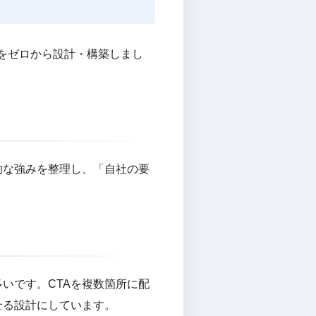
をゼロから設計・構築しまし
的な強みを整理し、「自社の要
いです。CTAを複数箇所に配
せる設計にしています。