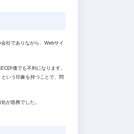
会社でありながら、Webサイ
SEO評価でも不利になります。
」という印象を持つことで、問
強化が急務でした。