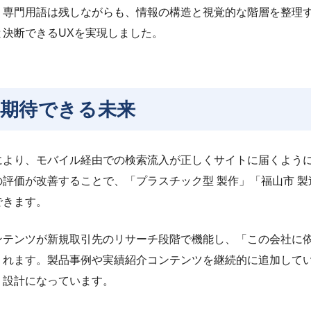
。専門用語は残しながらも、情報の構造と視覚的な階層を整理
決断できるUXを実現しました。
期待できる未来
より、モバイル経由での検索流入が正しくサイトに届くようにな
評価が改善することで、「プラスチック型 製作」「福山市 
できます。
ンテンツが新規取引先のリサーチ段階で機能し、「この会社に
くれます。製品事例や実績紹介コンテンツを継続的に追加してい
く設計になっています。