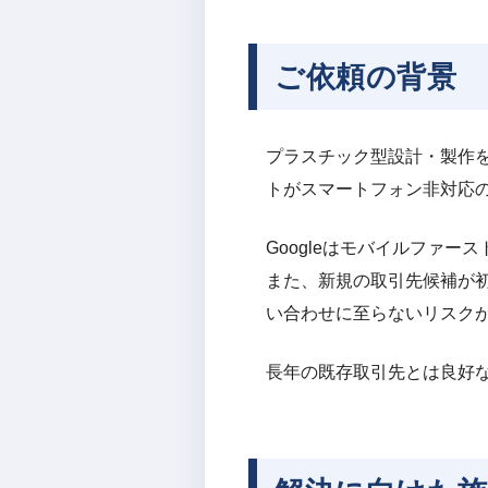
ご依頼の背景
プラスチック型設計・製作
トがスマートフォン非対応
Googleはモバイルファ
また、新規の取引先候補が
い合わせに至らないリスク
長年の既存取引先とは良好