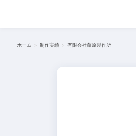
ホーム
制作実績
有限会社藤原製作所