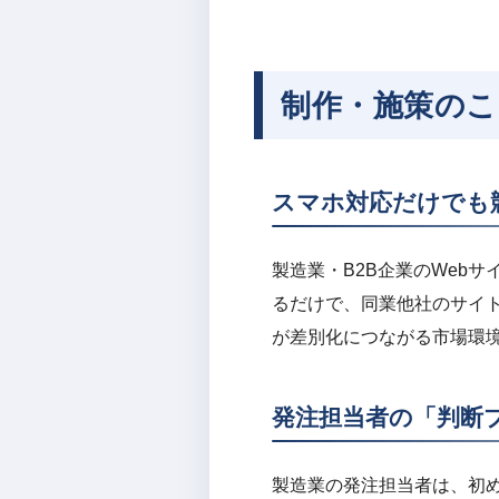
制作・施策の
スマホ対応だけでも
製造業・B2B企業のWeb
るだけで、同業他社のサイ
が差別化につながる市場環
発注担当者の「判断
製造業の発注担当者は、初