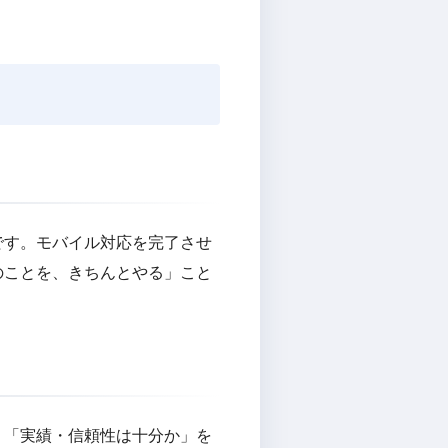
です。モバイル対応を完了させ
のことを、きちんとやる」こと
」「実績・信頼性は十分か」を