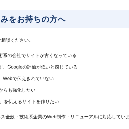
悩みをお持ちの方へ
ご相談ください。
術系の会社でサイトが古くなっている
、Googleの評価が低いと感じている
、Webで伝えきれていない
bからも強化したい
感」を伝えるサイトを作りたい
ネス全般・技術系企業のWeb制作・リニューアルに対応してい