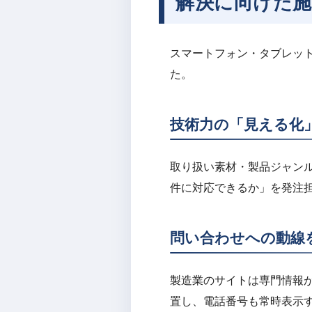
解決に向けた施
スマートフォン・タブレッ
た。
技術力の「見える化
取り扱い素材・製品ジャン
件に対応できるか」を発注
問い合わせへの動線
製造業のサイトは専門情報
置し、電話番号も常時表示