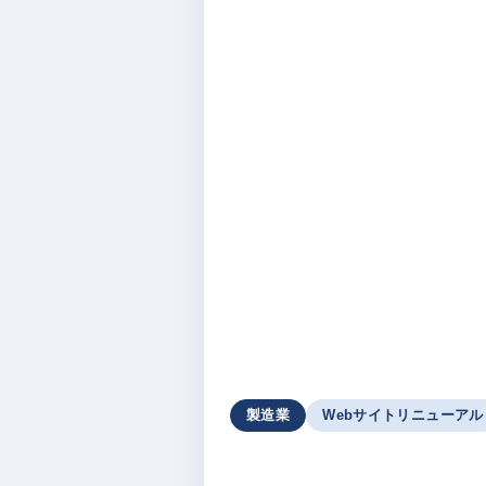
製造業
Webサイトリニューアル