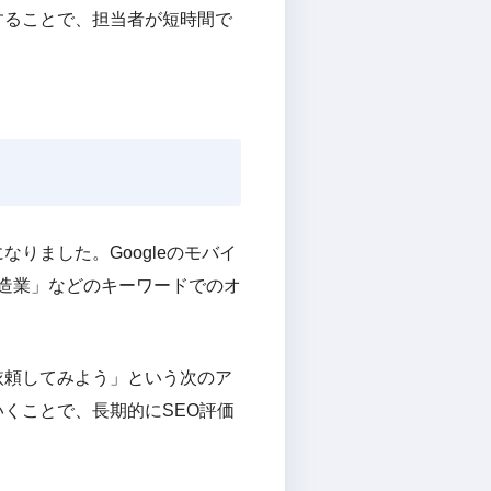
することで、担当者が短時間で
りました。Googleのモバイ
製造業」などのキーワードでのオ
依頼してみよう」という次のア
くことで、長期的にSEO評価